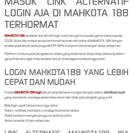
MASUK LINK ALTERNATIF
LOGIN AJA DI MAHKOTA 188
TERHORMAT
MAHKOTA188
sediakan link altrnatif login resmi dengan kumpulan game online populer
2026. Buka dan masuk secara terhormat bermain slot online di MAHKOTA 188 dengan
analisis pola akurat serta progresif RTP 99% menjamin kemenangan besar setiap hari.
Platform ini fokus pada pengalaman akses yang sederhana, tetapi tetap didukung sistem
yang terstruktur agar tetap berjalan lancar di berbagai kondisi penggunaan.
LOGIN MAHKOTA188 YANG LEBIH
CEPAT DAN MUDAH
Proses
MAHKOTA188 login
dibuat sesederhana mungkin dengan sistem
otentikasi cepat
yang membantu menjaga akses tetap aman dan tidak perlu langkah yang rumit.
Bisa login cepat tanpa menunggu lama
Sistem verifikasi membantu menjaga keamanan akses
Stabil meskipun banyak pengguna sedang online
Akses tersedia 24 jam setiap hari