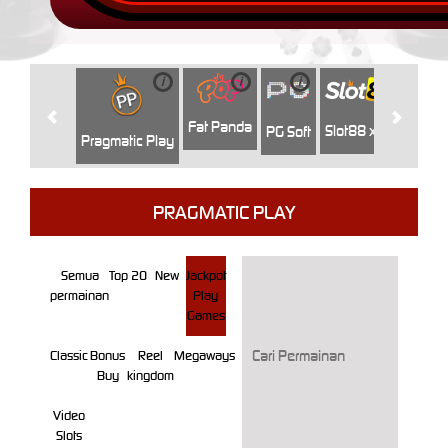
i
i
i
i
i
Facha
Fat Panda
Slot88 x PP
PG Soft
Pragmatic Play
PRAGMATIC PLAY
Semua
Top 20
New
Jackpot
permainan
Play
Games
Classic
Bonus
Reel
Megaways
Buy
kingdom
Video
Slots