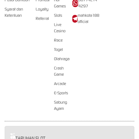
Games
4297
Syarat dan
Loyalty
Ketentuan
Slots
mahkota188
Referral
official
Live
Casino
Race
Togel
Olahraga
Crash
Game
Arcade
E-Sports
Sabung
Ayam
TARUHAN SLOT