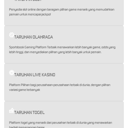
Penyedia slot online dengan beragam pilihan game menarik yang memudahkan
pemain untuk mencapai jackpot
TARUHAN OLAHRAGA
Sportsbook Gaming Platform Terbaik menawarkan lebih banyak game, odds yang
lebih tinggi, dan menyediakan pilihan yang lebih banyak untuk pemain.
TARUHAN LIVE KASINO
Platform Pilihan bagi perusahaan-perusahaan terbaik di dunia, dengan pilihan
variasi game terbanyak
TARUHAN TOGEL
Platform togel yang menarik dari perusahan terbaik di dunia yang menawarkan
hadiah kemenangan besar