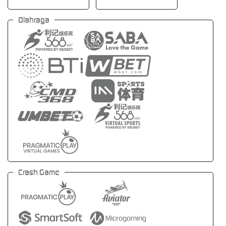
Olahraga
Crash Game