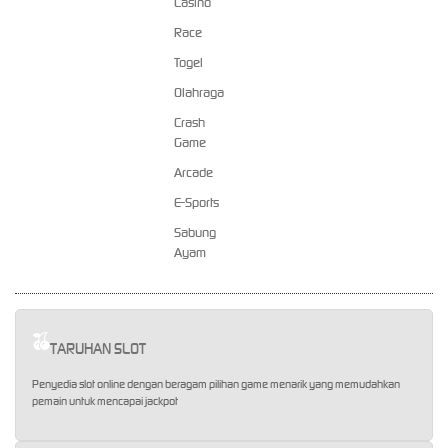
Casino
Race
Togel
Olahraga
Crash
Game
Arcade
E-Sports
Sabung
Ayam
TARUHAN SLOT
Penyedia slot online dengan beragam pilihan game menarik yang memudahkan
pemain untuk mencapai jackpot