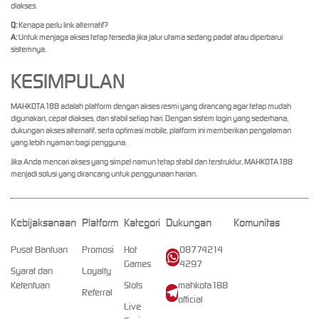
diakses.
Q:
Kenapa perlu link alternatif?
A:
Untuk menjaga akses tetap tersedia jika jalur utama sedang padat atau diperbarui
sistemnya.
KESIMPULAN
MAHKOTA188 adalah platform dengan akses resmi yang dirancang agar tetap mudah
digunakan, cepat diakses, dan stabil setiap hari. Dengan sistem login yang sederhana,
dukungan akses alternatif, serta optimasi mobile, platform ini memberikan pengalaman
yang lebih nyaman bagi pengguna.
Jika Anda mencari akses yang simpel namun tetap stabil dan terstruktur, MAHKOTA188
menjadi solusi yang dirancang untuk penggunaan harian.
Kebijaksanaan
Platform
Kategori
Dukungan
Komunitas
Pusat Bantuan
Promosi
Hot
08774214
Games
4297
Syarat dan
Loyalty
Ketentuan
Slots
mahkota188
Referral
official
Live