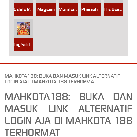
Estate Rich Man
Magician
Monster Pop
Pharaoh Treasures
The Beauties
Toy Soldiers
MAHKOTA188: BUKA DAN MASUK LINK ALTERNATIF
LOGIN AJA DI MAHKOTA 188 TERHORMAT
MAHKOTA188: BUKA DAN
MASUK LINK ALTERNATIF
LOGIN AJA DI MAHKOTA 188
TERHORMAT