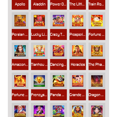
Apollo
Aladdin
Power Of Thor
The LIttle Witch
Train Robber
Persian Empire
Lucky Little Devil
Crazy Thieves
Prosperity 168
Fortune Cat
Amazon Queen
Tianhou Mazu
Dancing Dragon
Heracles
The Pharaoh
Fortune Bull
Frenzyshot
Panda Warrior
Grande Fortune
Dragon Treasure