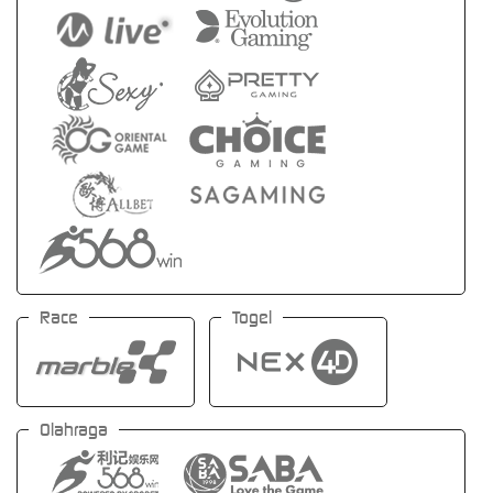
Race
Togel
Olahraga