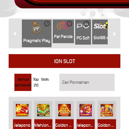
i
i
i
i
i
Facha
Fat Panda
Slot88 x PP
PG Soft
Pragmatic Play
ION SLOT
Semua
Top
Slots
permainan
20
Jalapeno
MahJong Gold 2
Golden Maitreya Buddha
Jalapeno 2
Golden Fuwa