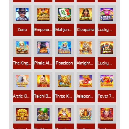
Zorro
Emperor Auspicious
Mahjong Infinity
Cleopatra
Lucky Wheel Deluxe
The King Of Olympus
Pirate Attack
Poseidon
Almighty Zeus
Lucky Wheel
Arctic King
Taichi Boy
Three Kings
Jalapeno Burst
Fever 777