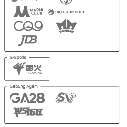
E-Sports
Sabung Ayam