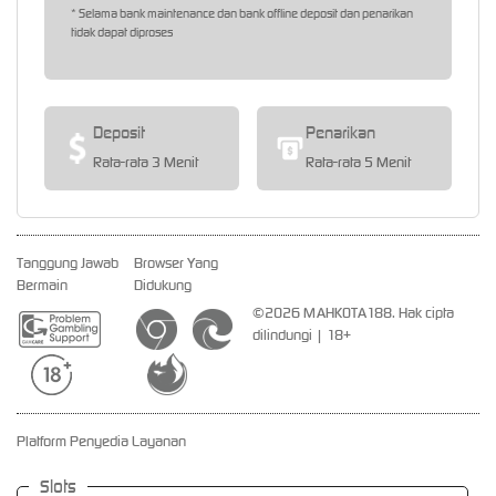
* Selama bank maintenance dan bank offline deposit dan penarikan
tidak dapat diproses
Deposit
Penarikan
Rata-rata 3 Menit
Rata-rata 5 Menit
Tanggung Jawab
Browser Yang
Bermain
Didukung
©2026 MAHKOTA188. Hak cipta
dilindungi | 18+
Platform Penyedia Layanan
Slots