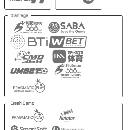
Olahraga
Crash Game