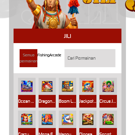
JILI
Semua
Fishing
Arcade
permainan
Ocean King Jackpot
Dragon Fortune
Boom Legend
Jackpot Fishing 2
Circus Jackpot
Crazy Hunter
Mega Fishing
Happy Fishing
Dinosaur Tycoon II
Secret Treasure