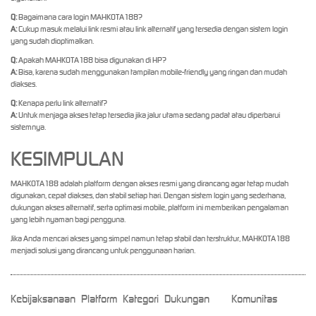
Q:
Bagaimana cara login MAHKOTA188?
A:
Cukup masuk melalui link resmi atau link alternatif yang tersedia dengan sistem login
yang sudah dioptimalkan.
Q:
Apakah MAHKOTA188 bisa digunakan di HP?
A:
Bisa, karena sudah menggunakan tampilan mobile-friendly yang ringan dan mudah
diakses.
Q:
Kenapa perlu link alternatif?
A:
Untuk menjaga akses tetap tersedia jika jalur utama sedang padat atau diperbarui
sistemnya.
KESIMPULAN
MAHKOTA188 adalah platform dengan akses resmi yang dirancang agar tetap mudah
digunakan, cepat diakses, dan stabil setiap hari. Dengan sistem login yang sederhana,
dukungan akses alternatif, serta optimasi mobile, platform ini memberikan pengalaman
yang lebih nyaman bagi pengguna.
Jika Anda mencari akses yang simpel namun tetap stabil dan terstruktur, MAHKOTA188
menjadi solusi yang dirancang untuk penggunaan harian.
Kebijaksanaan
Platform
Kategori
Dukungan
Komunitas