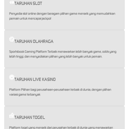
TARUHAN SLOT
Penyedia slot online dengan beragam pilihan game menarik yang memudahkan
pemain untuk mencapai jackpot
TARUHAN OLAHRAGA
Sportsbook Gaming Platform Terbaik menawarkan lebih banyak game, odds yang
lebih tinggi, dan menyediakan pilihan yang lebih banyak untuk pemain.
TARUHAN LIVE KASINO
Platform Pilihan bagi perusahaan-perusahaan terbaik di dunia, dengan pilihan
variasi game terbanyak
TARUHAN TOGEL
Platform togel yang menarik dari perusahan terbaik di dunia yang menawarkan