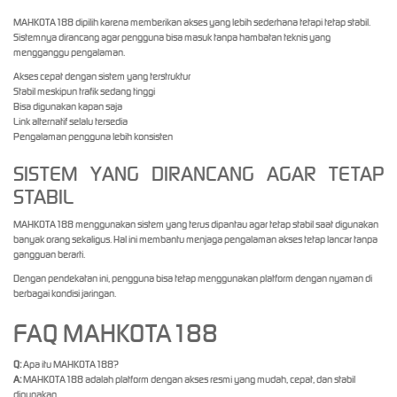
MAHKOTA188 dipilih karena memberikan akses yang lebih sederhana tetapi tetap stabil.
Sistemnya dirancang agar pengguna bisa masuk tanpa hambatan teknis yang
mengganggu pengalaman.
Akses cepat dengan sistem yang terstruktur
Stabil meskipun trafik sedang tinggi
Bisa digunakan kapan saja
Link alternatif selalu tersedia
Pengalaman pengguna lebih konsisten
SISTEM YANG DIRANCANG AGAR TETAP
STABIL
MAHKOTA188 menggunakan sistem yang terus dipantau agar tetap stabil saat digunakan
banyak orang sekaligus. Hal ini membantu menjaga pengalaman akses tetap lancar tanpa
gangguan berarti.
Dengan pendekatan ini, pengguna bisa tetap menggunakan platform dengan nyaman di
berbagai kondisi jaringan.
FAQ MAHKOTA188
Q:
Apa itu MAHKOTA188?
A:
MAHKOTA188 adalah platform dengan akses resmi yang mudah, cepat, dan stabil
digunakan.