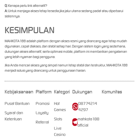
Q:
Kenapa perlu link alternatif?
A:
Untuk menjaga akses tetap tersedia jika jalur utama sedang padat atau diperbarui
sistemnya.
KESIMPULAN
MAHKOTA188 adalah platform dengan akses resmi yang dirancang agar tetap mudah
digunakan, cepat diakses, dan stabil setiap hari. Dengan sistem login yang sederhana,
dukungan akses alternatif, serta optimasi mobile, platform ini memberikan pengalaman
yang lebih nyaman bagi pengguna.
Jika Anda mencari akses yang simpel namun tetap stabil dan terstruktur, MAHKOTA188
menjadi solusi yang dirancang untuk penggunaan harian.
Kebijaksanaan
Platform
Kategori
Dukungan
Komunitas
Pusat Bantuan
Promosi
Hot
08774214
Games
4297
Syarat dan
Loyalty
Ketentuan
Slots
mahkota188
Referral
official
Live
Casino