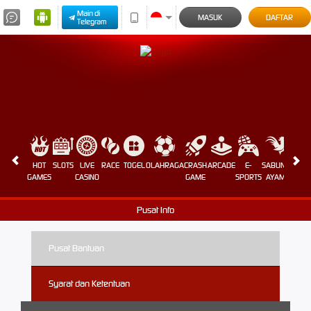
Main di
MASUK
DAFTAR
Telegram
HOT
SLOTS
LIVE
RACE
TOGEL
OLAHRAGA
CRASH
ARCADE
E-
SABUNG
PROM
GAMES
CASINO
GAME
SPORTS
AYAM
Pusat Info
Pusat Bantuan
Syarat dan Ketentuan