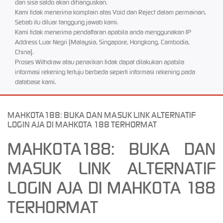
dan sisa saldo akan dihanguskan.
Kami tidak menerima komplain atas Void dan Reject dalam permainan,
Sebab itu diluar tanggung jawab kami.
Kami tidak menerima pendaftaran apabila anda menggunakan IP
Address Luar Negri (Malaysia, Singapore, Hongkong, Cambodia,
China).
Proses Withdraw atau penarikan tidak dapat dilakukan apabila
informasi rekening tertuju berbeda seperti informasi rekening pada
database kami.
MAHKOTA188: BUKA DAN MASUK LINK ALTERNATIF
LOGIN AJA DI MAHKOTA 188 TERHORMAT
MAHKOTA188: BUKA DAN
MASUK LINK ALTERNATIF
LOGIN AJA DI MAHKOTA 188
TERHORMAT