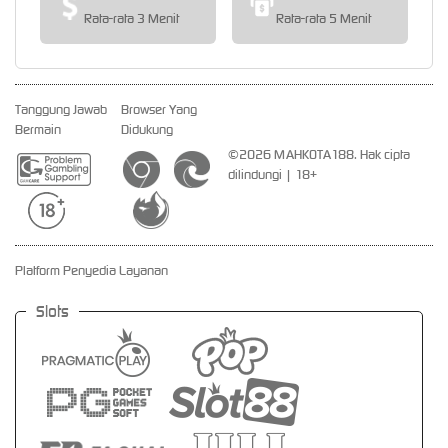
Rata-rata 3 Menit
Rata-rata 5 Menit
Tanggung Jawab
Browser Yang
Bermain
Didukung
©2026 MAHKOTA188. Hak cipta
dilindungi | 18+
Platform Penyedia Layanan
Slots