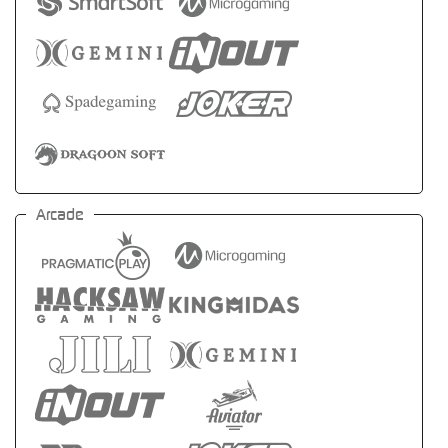
Arcade