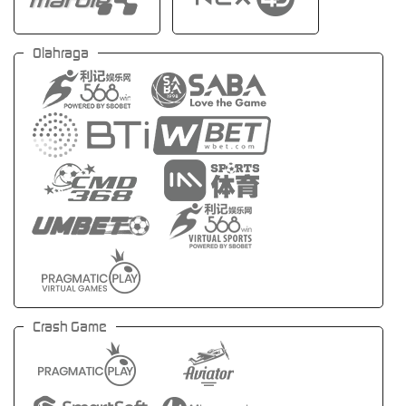
Olahraga
Crash Game