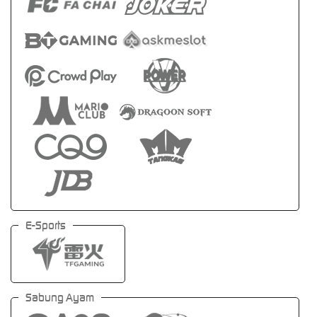
E-Sports
Sabung Ayam