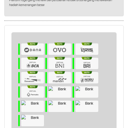
hadiah kemenangan besar