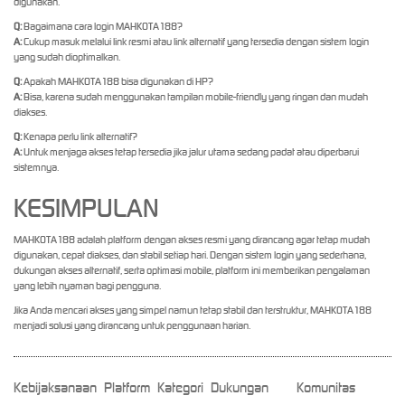
digunakan.
Q:
Bagaimana cara login MAHKOTA188?
A:
Cukup masuk melalui link resmi atau link alternatif yang tersedia dengan sistem login
yang sudah dioptimalkan.
Q:
Apakah MAHKOTA188 bisa digunakan di HP?
A:
Bisa, karena sudah menggunakan tampilan mobile-friendly yang ringan dan mudah
diakses.
Q:
Kenapa perlu link alternatif?
A:
Untuk menjaga akses tetap tersedia jika jalur utama sedang padat atau diperbarui
sistemnya.
KESIMPULAN
MAHKOTA188 adalah platform dengan akses resmi yang dirancang agar tetap mudah
digunakan, cepat diakses, dan stabil setiap hari. Dengan sistem login yang sederhana,
dukungan akses alternatif, serta optimasi mobile, platform ini memberikan pengalaman
yang lebih nyaman bagi pengguna.
Jika Anda mencari akses yang simpel namun tetap stabil dan terstruktur, MAHKOTA188
menjadi solusi yang dirancang untuk penggunaan harian.
Kebijaksanaan
Platform
Kategori
Dukungan
Komunitas