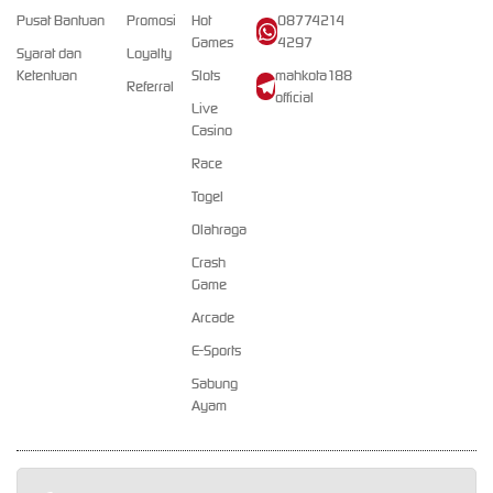
Pusat Bantuan
Promosi
Hot
08774214
Games
4297
Syarat dan
Loyalty
Ketentuan
Slots
mahkota188
Referral
official
Live
Casino
Race
Togel
Olahraga
Crash
Game
Arcade
E-Sports
Sabung
Ayam