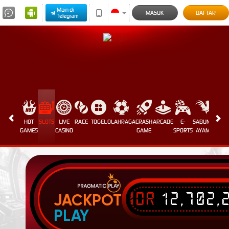
Main di
MASUK
DAFTAR
Telegram
HOT
SLOTS
LIVE
RACE
TOGEL
OLAHRAGA
CRASH
ARCADE
E-
SABUNG
PROM
GAMES
CASINO
GAME
SPORTS
AYAM
IDR
12,702,
JACKPOT
PLAY