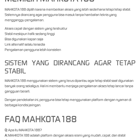
MAHKOTA188 dipilih karena memberikan akses yang lebih sederhana tetapi tetap stabil.
Sistemnya dirancang agar pengguna bisa masuk tanpa hambatan teknis yang
mengganggu pengalaman.
Akses cepat dengan sistem yang terstruktur
Stabil meskipun trafik sedang tinggi
Bisa digunakan kapan saja
Link alternatif selalu tersedia
Pengalaman pengguna lebih konsisten
SISTEM YANG DIRANCANG AGAR TETAP
STABIL
MAHKOTA188 menggunakan sistem yang terus dipantau agar tetap stabil saat digunakan
banyak orang sekaligus. Hal ini membantu menjaga pengalaman akses tetap lancar tanpa
gangguan berarti.
Dengan pendekatan ini, pengguna bisa tetap menggunakan platform dengan nyaman di
berbagai kondisi jaringan.
FAQ MAHKOTA188
Q:
Apa itu MAHKOTA188?
A:
MAHKOTA188 adalah platform dengan akses resmi yang mudah, cepat, dan stabil