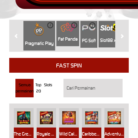
i
i
i
i
i
Facha
Fat Panda
Slot88 x PP
PG Soft
Pragmatic Play
FAST SPIN
Semua
Top
Slots
permainan
20
The Great Safari
Royale House
Wild Calavera
Caribbean Riches
Adventure To The West