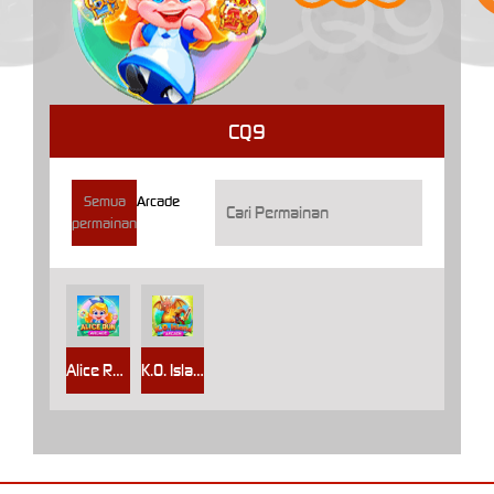
CQ9
Semua
Arcade
permainan
Alice Run
K.O. Island