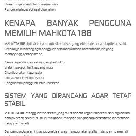
Desain ringan dan tidak boros resource
Performa tetap stabil saat digunakan
KENAPA BANYAK PENGGUNA
MEMILIH MAHKOTA188
MAHKOTA188 dipilih karena memberikan akses yang lebih sederhana tetapi tetap stabil.
Sistemnya dirancang agar pengguna bisa masuk tanpa hambatan teknis yang
mengganggu pengalaman.
Akses cepat dengan sistem yang terstruktur
Stabil meskipun trafik sedang tinggi
Bisa digunakan kapan saja
Link alternatif selalu tersedia
Pengalaman pengguna lebih konsisten
SISTEM YANG DIRANCANG AGAR TETAP
STABIL
MAHKOTA188 menggunakan sistem yang terus dipantau agar tetap stabil saat digunakan
banyak orang sekaligus. Hal ini membantu menjaga pengalaman akses tetap lancar tanpa
gangguan berarti.
Dengan pendekatan ini, pengguna bisa tetap menggunakan platform dengan nyaman di