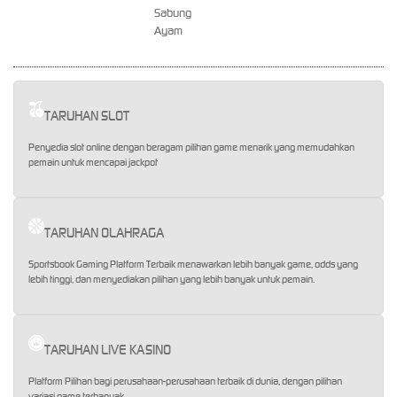
Sabung
Ayam
TARUHAN SLOT
Penyedia slot online dengan beragam pilihan game menarik yang memudahkan
pemain untuk mencapai jackpot
TARUHAN OLAHRAGA
Sportsbook Gaming Platform Terbaik menawarkan lebih banyak game, odds yang
lebih tinggi, dan menyediakan pilihan yang lebih banyak untuk pemain.
TARUHAN LIVE KASINO
Platform Pilihan bagi perusahaan-perusahaan terbaik di dunia, dengan pilihan
variasi game terbanyak