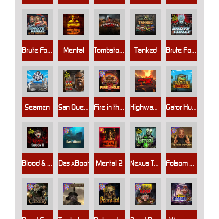
Brute Force: Alien Onslaught
Mental
Tombstone Slaughter
Tanked
Brute Force
Seamen
San Quentin 2: Death Row
Fire in the Hole 2
Highway to Hell
Gator Hunters
Blood & Shadow 2
Das xBoot
Mental 2
Nexus The Crypt
Folsom Prison