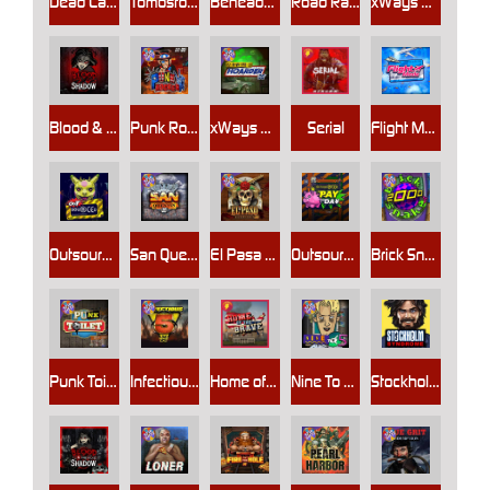
Dead Canary
Tombstone RIP
Beheaded
Road Rage
xWays Hoarder 2
Blood & Shadow
Punk Rocker 2
xWays Hoarder xSplit
Serial
Flight Mode
Outsourced
San Quentin xWays
El Pasa Gunfight xNudge
Outsourced: Payday
Brick Snake 2000
Punk Toilet
Infectious 5 xWays
Home of the Brave
Nine To Five
Stockholm Syndrome