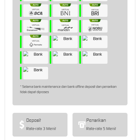
* Selama bank maintenance dan bank offline deposit dan penarikan
tidak dapat diproses
Deposit
Penarikan
Rata-rata 3 Menit
Rata-rata 5 Menit