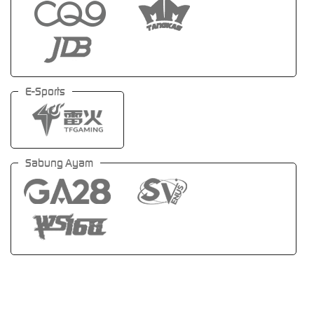
E-Sports
Sabung Ayam