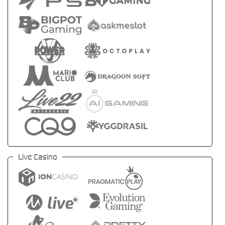
Live Casino