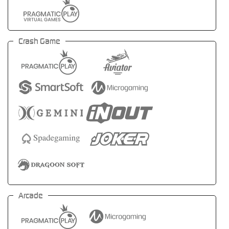
Crash Game
Arcade