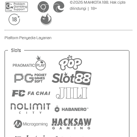
©2026 MAHKOTA188. Hak cipta
dilindungi | 18+
Platform Penyedia Layanan
Slots