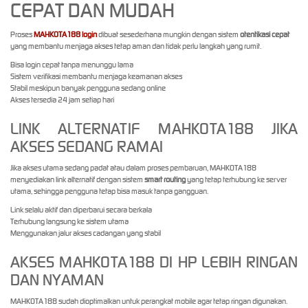
CEPAT DAN MUDAH
Proses
MAHKOTA188 login
dibuat sesederhana mungkin dengan sistem
otentikasi cepat
yang membantu menjaga akses tetap aman dan tidak perlu langkah yang rumit.
Bisa login cepat tanpa menunggu lama
Sistem verifikasi membantu menjaga keamanan akses
Stabil meskipun banyak pengguna sedang online
Akses tersedia 24 jam setiap hari
LINK ALTERNATIF MAHKOTA188 JIKA
AKSES SEDANG RAMAI
Jika akses utama sedang padat atau dalam proses pembaruan, MAHKOTA188
menyediakan link alternatif dengan sistem
smart routing
yang tetap terhubung ke server
utama, sehingga pengguna tetap bisa masuk tanpa gangguan.
Link selalu aktif dan diperbarui secara berkala
Terhubung langsung ke sistem utama
Menggunakan jalur akses cadangan yang stabil
AKSES MAHKOTA188 DI HP LEBIH RINGAN
DAN NYAMAN
MAHKOTA188 sudah dioptimalkan untuk perangkat mobile agar tetap ringan digunakan.