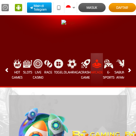
Main di
MASUK
DAFTAR
Telegram
HOT
SLOTS
LIVE
RACE
TOGEL
OLAHRAGA
CRASH
ARCADE
E-
SABUNG
PROM
GAMES
CASINO
GAME
SPORTS
AYAM