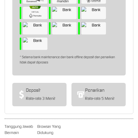
* Selama bank maintenance dan bank offline deposit dan penarikan
tidak dapat diproses
Deposit
Penarikan
Rata-rata 3 Menit
Rata-rata 5 Menit
Tanggung Jawab
Browser Yang
Bermain
Didukung