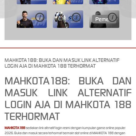
i
i
i
MAHKOTA188: BUKA DAN MASUK LINK ALTERNATIF
LOGIN AJA DI MAHKOTA 188 TERHORMAT
MAHKOTA188: BUKA DAN
MASUK LINK ALTERNATIF
LOGIN AJA DI MAHKOTA 188
TERHORMAT
MAHKOTA188
sediakan link altrnatif login resmi dengan kumpulan game online populer
2026. Buka dan masuk secara terhormat bermain slot online di MAHKOTA 188 dengan