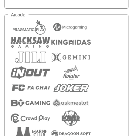
Arcade