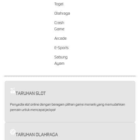
Togel
Olahraga
Crash
Game
Arcade
E-Sports
Sabung
Ayam
TARUHAN SLOT
Penyedia slot online dengan beragam pilihan game menarik yang memudahkan
pemain untuk mencapai jackpot
TARUHAN OLAHRAGA