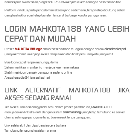
analisis pola akurat serta progresif RTP 99% menjamin kemenangan besar setiap hari.
Platform ini fokus pada pengalaman akses yang sederhana, tetapi tetap didukung sistem
yang terstruktur agar tetap berjalan lancar di berbagai kondisi penggunaan.
LOGIN MAHKOTA188 YANG LEBIH
CEPAT DAN MUDAH
Proses
MAHKOTA188 login
dibuat sesederhana mungkin dengan sistem
otentikasi cepat
yang membantu menjaga akses tetap aman dan tidak perlu langkah yang rumit.
Bisa login cepat tanpa menunggu lama
Sistem verifikasi membantu menjaga keamanan akses
Stabil meskipun banyak pengguna sedang online
Akses tersedia 24 jam setiap hari
LINK ALTERNATIF MAHKOTA188 JIKA
AKSES SEDANG RAMAI
Jika akses utama sedang padat atau dalam proses pembaruan, MAHKOTA188
menyediakan link alternatif dengan sistem
smart routing
yang tetap terhubung ke server
utama, sehingga pengguna tetap bisa masuk tanpa gangguan.
Link selalu aktif dan diperbarui secara berkala
Terhubung langsung ke sistem utama