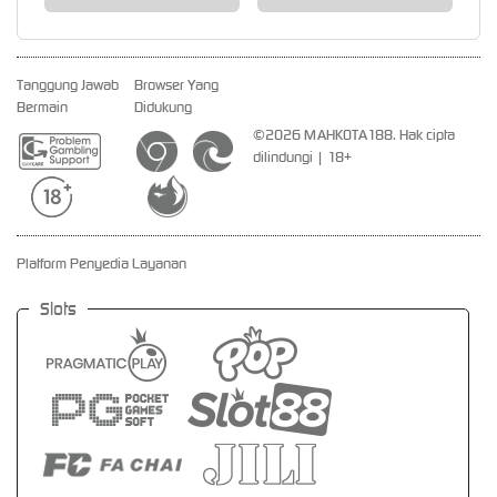
Tanggung Jawab
Browser Yang
Bermain
Didukung
©2026 MAHKOTA188. Hak cipta
dilindungi | 18+
Platform Penyedia Layanan
Slots