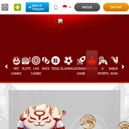
Main di
MASUK
DAFTAR
Telegram
HOT
SLOTS
LIVE
RACE
TOGEL
OLAHRAGA
CRASH
ARCADE
E-
SABUNG
PROM
GAMES
CASINO
GAME
SPORTS
AYAM