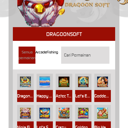
DRAGOONSOFT
Semua
Arcade
Fishing
permainan
Dragon Palace Fishing
Happy Fish
Aztec Treasure
Let's Enhance
Goddess or Crash
Ninja Fishing
Let's Shoot
Crazy Orb
Golden Zuma
Big Hammer