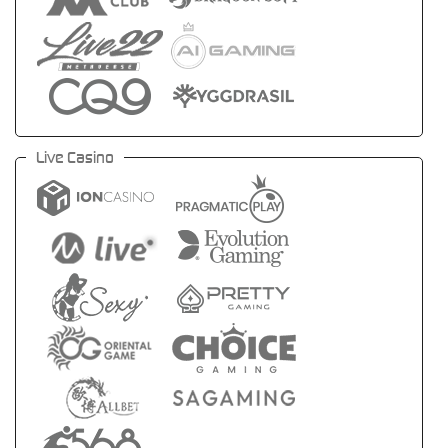
Live Casino