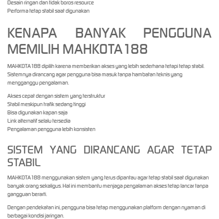
Desain ringan dan tidak boros resource
Performa tetap stabil saat digunakan
KENAPA BANYAK PENGGUNA
MEMILIH MAHKOTA188
MAHKOTA188 dipilih karena memberikan akses yang lebih sederhana tetapi tetap stabil.
Sistemnya dirancang agar pengguna bisa masuk tanpa hambatan teknis yang
mengganggu pengalaman.
Akses cepat dengan sistem yang terstruktur
Stabil meskipun trafik sedang tinggi
Bisa digunakan kapan saja
Link alternatif selalu tersedia
Pengalaman pengguna lebih konsisten
SISTEM YANG DIRANCANG AGAR TETAP
STABIL
MAHKOTA188 menggunakan sistem yang terus dipantau agar tetap stabil saat digunakan
banyak orang sekaligus. Hal ini membantu menjaga pengalaman akses tetap lancar tanpa
gangguan berarti.
Dengan pendekatan ini, pengguna bisa tetap menggunakan platform dengan nyaman di
berbagai kondisi jaringan.