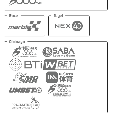
Race
Togel
Olahraga