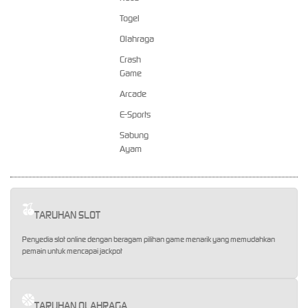
Togel
Olahraga
Crash
Game
Arcade
E-Sports
Sabung
Ayam
TARUHAN SLOT
Penyedia slot online dengan beragam pilihan game menarik yang memudahkan
pemain untuk mencapai jackpot
TARUHAN OLAHRAGA