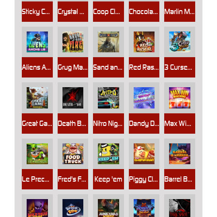
Sticky Candyland
Crystal Robot
Coop Clash
Chocolate Rocket
Marlin Masters Atlantis
Aliens Among Us
Grug Make Fire
Sand and Ashes
Red Rascal™
3 Cursed Chests™
Great Game Rockies
Death Becomes You
Nitro Nights
Dandy Diamonds
Max Win Machine
Le Prechaun
Fred's Food Truck
Keep 'em
Piggy Cluster Hunt
Barrel Bonanza