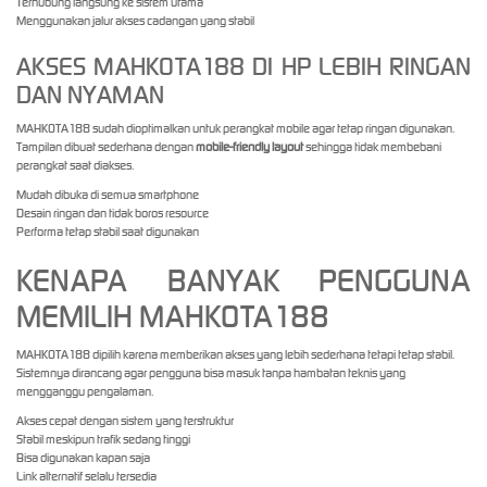
Terhubung langsung ke sistem utama
Menggunakan jalur akses cadangan yang stabil
AKSES MAHKOTA188 DI HP LEBIH RINGAN
DAN NYAMAN
MAHKOTA188 sudah dioptimalkan untuk perangkat mobile agar tetap ringan digunakan.
Tampilan dibuat sederhana dengan
mobile-friendly layout
sehingga tidak membebani
perangkat saat diakses.
Mudah dibuka di semua smartphone
Desain ringan dan tidak boros resource
Performa tetap stabil saat digunakan
KENAPA BANYAK PENGGUNA
MEMILIH MAHKOTA188
MAHKOTA188 dipilih karena memberikan akses yang lebih sederhana tetapi tetap stabil.
Sistemnya dirancang agar pengguna bisa masuk tanpa hambatan teknis yang
mengganggu pengalaman.
Akses cepat dengan sistem yang terstruktur
Stabil meskipun trafik sedang tinggi
Bisa digunakan kapan saja
Link alternatif selalu tersedia