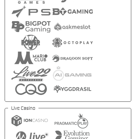
Live Casino