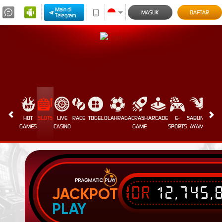
Main di
MASUK
DAFTAR
Telegram
HOT
SLOTS
LIVE
RACE
TOGEL
OLAHRAGA
CRASH
ARCADE
E-
SABUNG
PROM
GAMES
CASINO
GAME
SPORTS
AYAM
IDR
12,745,
JACKPOT
PLAY