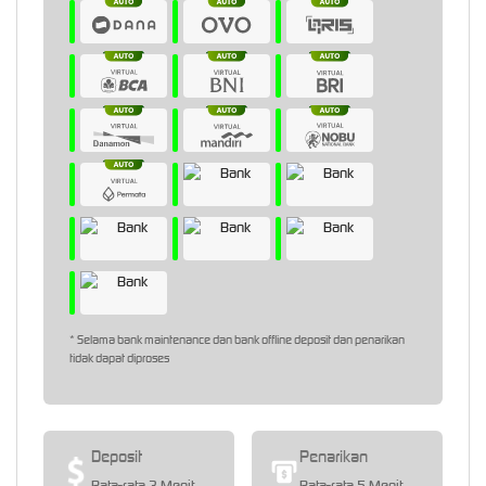
* Selama bank maintenance dan bank offline deposit dan penarikan
tidak dapat diproses
Deposit
Penarikan
Rata-rata 3 Menit
Rata-rata 5 Menit