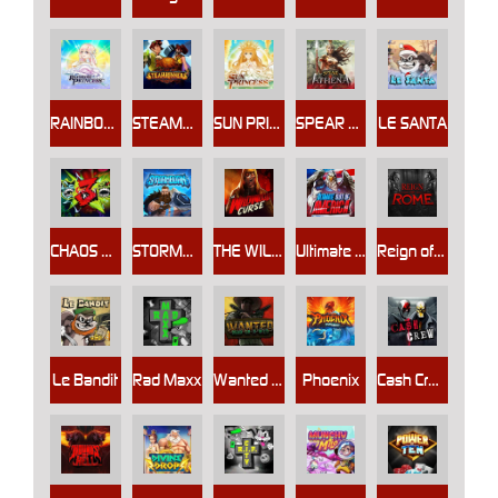
RAINBOW PRINCESS
STEAMRUNNERS
SUN PRINCESS
SPEAR OF ATHENA
LE SANTA
CHAOS CREW 3
STORMBORN
THE WILDWOOD CURSE
Ultimate Slot of America
Reign of Rome
Le Bandit
Rad Maxx
Wanted Dead or a Wild
Phoenix
Cash Crew