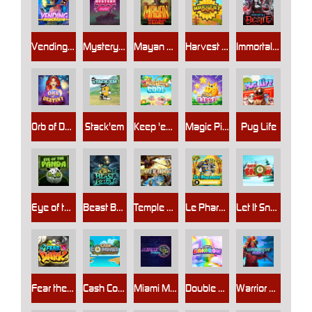
Vending Machine
Mystery Motel
Mayan Stackways
Harvest Wilds
Immortal Desire
Orb of Destiny
Stack'em
Keep 'em Cool
Magic Piggy
Pug Life
Eye of the Panda
Beast Below
Temple of Torment
Le Pharaoh
Let It Snow
Fear the Dark
Cash Compass
Miami Multiplier
Double Rainbow
Warrior Ways