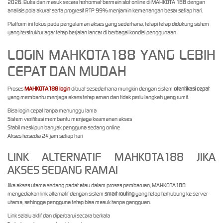
2026. Buka dan masuk secara terhormat bermain slot online di MAHKOTA 188 dengan
analisis pola akurat serta progresif RTP 99% menjamin kemenangan besar setiap hari.
Platform ini fokus pada pengalaman akses yang sederhana, tetapi tetap didukung sistem
yang terstruktur agar tetap berjalan lancar di berbagai kondisi penggunaan.
LOGIN MAHKOTA188 YANG LEBIH
CEPAT DAN MUDAH
Proses
MAHKOTA188 login
dibuat sesederhana mungkin dengan sistem
otentikasi cepat
yang membantu menjaga akses tetap aman dan tidak perlu langkah yang rumit.
Bisa login cepat tanpa menunggu lama
Sistem verifikasi membantu menjaga keamanan akses
Stabil meskipun banyak pengguna sedang online
Akses tersedia 24 jam setiap hari
LINK ALTERNATIF MAHKOTA188 JIKA
AKSES SEDANG RAMAI
Jika akses utama sedang padat atau dalam proses pembaruan, MAHKOTA188
menyediakan link alternatif dengan sistem
smart routing
yang tetap terhubung ke server
utama, sehingga pengguna tetap bisa masuk tanpa gangguan.
Link selalu aktif dan diperbarui secara berkala