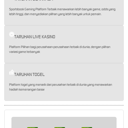
Sportsbook Gaming Platform Terbaik menawarkan lebih banyak game, odds yang
lebih tinggi, dan menyediakan pilihan yang lebih banyak untuk pemain.
TARUHAN LIVE KASINO
Platform Pilihan bagi perusahaan-perusahaan terbaik di dunia, dengan pilihan
variasi game terbanyak
TARUHAN TOGEL
Platform togel yang menarik dari perusahan terbaik di dunia yang menawarkan
hadiah kemenangan besar