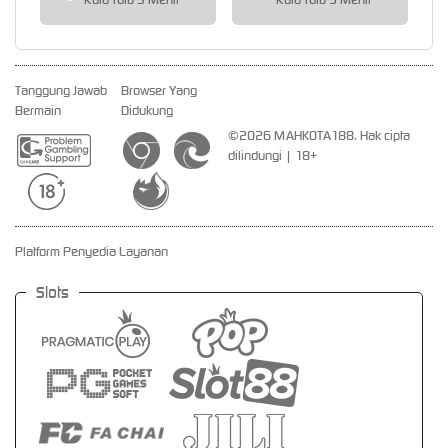
Tanggung Jawab
Browser Yang
Bermain
Didukung
©2026 MAHKOTA188. Hak cipta
dilindungi | 18+
Platform Penyedia Layanan
Slots