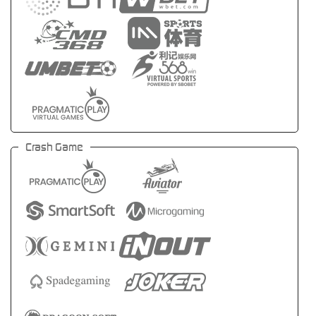
Crash Game