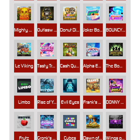
Mighty Masks
Outlasw Inc
Donut Division
Joker Bombs
BOUNCY BOMBS
Le Viking
Tasty Treats
Cash Quest
Alpha Eagle
The Bowery Boys
Limbo
Rise of Ymir
Evil Eyes
Frank's Farm
DONNY DOUGH
Frutz
Gronk's Gems
Cubes
Dawn of Kings
Wings of Horus