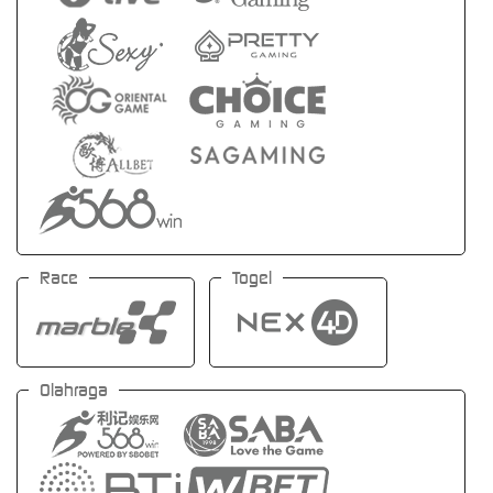
Race
Togel
Olahraga