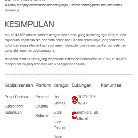
A:
Untuk menjaga akses tetap tersedia jika jalur utama sedang padat atau diperbarui
sistemnya.
KESIMPULAN
MAHKOTA188 adalah platform dengan akses resmi yang dirancang agar tetap mudah
digunakan, cepat diakses, dan stabil setiap hari. Dengan sistem login yang sederhana,
dukungan akses alternatif, serta optimasi mobile, platform ini memberikan pengalaman
yang lebih nyaman bagi pengguna.
Jika Anda mencari akses yang simpel namun tetap stabil dan terstruktur, MAHKOTA188
menjadi solusi yang dirancang untuk penggunaan harian.
Kebijaksanaan
Platform
Kategori
Dukungan
Komunitas
Pusat Bantuan
Promosi
Hot
08774214
Games
4297
Syarat dan
Loyalty
Ketentuan
Slots
mahkota188
Referral
official
Live
Casino
Race