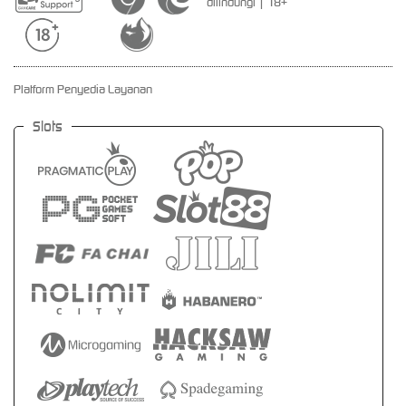
dilindungi | 18+
Platform Penyedia Layanan
Slots