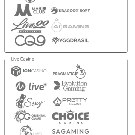
Live Casino