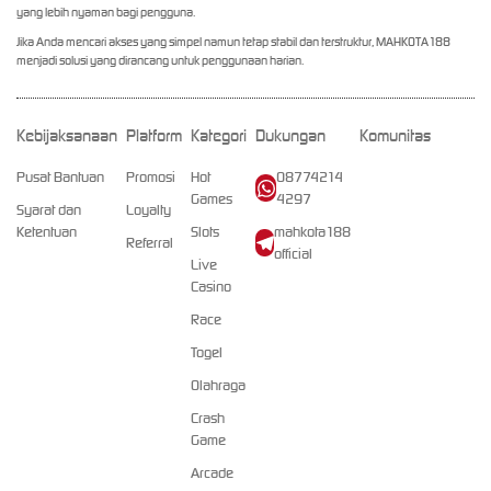
yang lebih nyaman bagi pengguna.
Jika Anda mencari akses yang simpel namun tetap stabil dan terstruktur, MAHKOTA188
menjadi solusi yang dirancang untuk penggunaan harian.
Kebijaksanaan
Platform
Kategori
Dukungan
Komunitas
Pusat Bantuan
Promosi
Hot
08774214
Games
4297
Syarat dan
Loyalty
Ketentuan
Slots
mahkota188
Referral
official
Live
Casino
Race
Togel
Olahraga
Crash
Game
Arcade