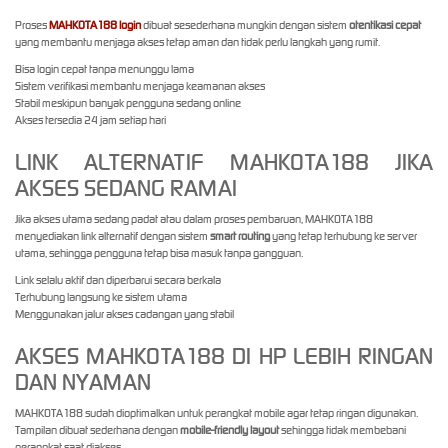
Proses
MAHKOTA188 login
dibuat sesederhana mungkin dengan sistem
otentikasi cepat
yang membantu menjaga akses tetap aman dan tidak perlu langkah yang rumit.
Bisa login cepat tanpa menunggu lama
Sistem verifikasi membantu menjaga keamanan akses
Stabil meskipun banyak pengguna sedang online
Akses tersedia 24 jam setiap hari
LINK ALTERNATIF MAHKOTA188 JIKA
AKSES SEDANG RAMAI
Jika akses utama sedang padat atau dalam proses pembaruan, MAHKOTA188
menyediakan link alternatif dengan sistem
smart routing
yang tetap terhubung ke server
utama, sehingga pengguna tetap bisa masuk tanpa gangguan.
Link selalu aktif dan diperbarui secara berkala
Terhubung langsung ke sistem utama
Menggunakan jalur akses cadangan yang stabil
AKSES MAHKOTA188 DI HP LEBIH RINGAN
DAN NYAMAN
MAHKOTA188 sudah dioptimalkan untuk perangkat mobile agar tetap ringan digunakan.
Tampilan dibuat sederhana dengan
mobile-friendly layout
sehingga tidak membebani
perangkat saat diakses.