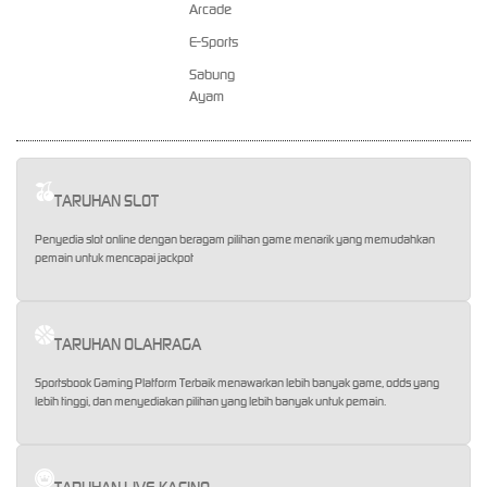
Arcade
E-Sports
Sabung
Ayam
TARUHAN SLOT
Penyedia slot online dengan beragam pilihan game menarik yang memudahkan
pemain untuk mencapai jackpot
TARUHAN OLAHRAGA
Sportsbook Gaming Platform Terbaik menawarkan lebih banyak game, odds yang
lebih tinggi, dan menyediakan pilihan yang lebih banyak untuk pemain.