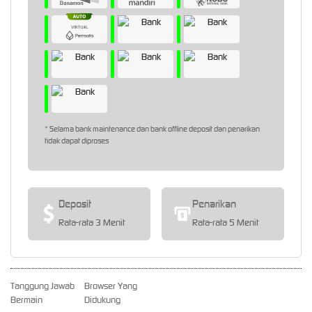
* Selama bank maintenance dan bank offline deposit dan penarikan
tidak dapat diproses
Deposit
Penarikan
Rata-rata 3 Menit
Rata-rata 5 Menit
Tanggung Jawab
Browser Yang
Bermain
Didukung