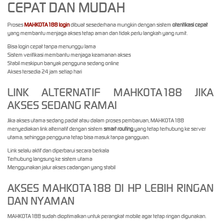
CEPAT DAN MUDAH
Proses
MAHKOTA188 login
dibuat sesederhana mungkin dengan sistem
otentikasi cepat
yang membantu menjaga akses tetap aman dan tidak perlu langkah yang rumit.
Bisa login cepat tanpa menunggu lama
Sistem verifikasi membantu menjaga keamanan akses
Stabil meskipun banyak pengguna sedang online
Akses tersedia 24 jam setiap hari
LINK ALTERNATIF MAHKOTA188 JIKA
AKSES SEDANG RAMAI
Jika akses utama sedang padat atau dalam proses pembaruan, MAHKOTA188
menyediakan link alternatif dengan sistem
smart routing
yang tetap terhubung ke server
utama, sehingga pengguna tetap bisa masuk tanpa gangguan.
Link selalu aktif dan diperbarui secara berkala
Terhubung langsung ke sistem utama
Menggunakan jalur akses cadangan yang stabil
AKSES MAHKOTA188 DI HP LEBIH RINGAN
DAN NYAMAN
MAHKOTA188 sudah dioptimalkan untuk perangkat mobile agar tetap ringan digunakan.