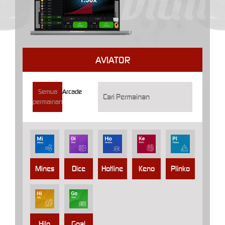
AVIATOR
Semua
Arcade
permainan
Mines
Dice
Hotline
Keno
Plinko
Hilo
Goal