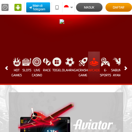
Main di
MASUK
DAFTAR
Telegram
HOT
SLOTS
LIVE
RACE
TOGEL
OLAHRAGA
CRASH
ARCADE
E-
SABUNG
PROM
GAMES
CASINO
GAME
SPORTS
AYAM