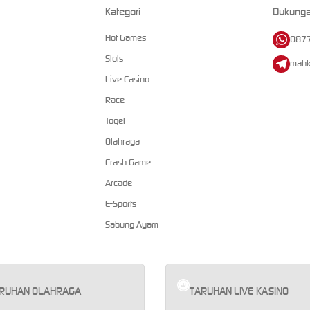
Kategori
Dukung
Hot Games
087
Slots
mahk
Live Casino
Race
Togel
Olahraga
Crash Game
Arcade
E-Sports
Sabung Ayam
RUHAN OLAHRAGA
TARUHAN LIVE KASINO