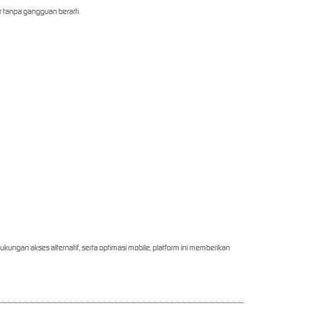
 tanpa gangguan berarti.
ungan akses alternatif, serta optimasi mobile, platform ini memberikan