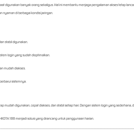
at digunakan banyak orang sekaligus. Hal ini membantu menjaga pengalaman akses tetap lancar
 nyaman di berbagai kondisi jaringan.
n stabil digunakan.
sistem login yang sudah dioptimalkan.
dan mudah diakses.
perbarui sistemnya.
udah digunakan, cepat diakses, dan stabil setiap hari. Dengan sistem login yang sederhana, duk
 MAHKOTA188 menjadi solusi yang dirancang untuk penggunaan harian.