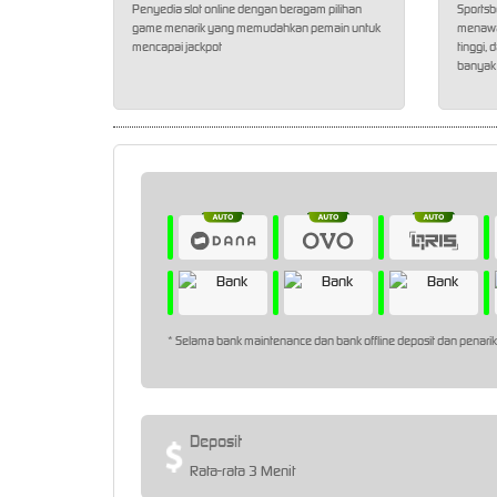
Penyedia slot online dengan beragam pilihan
Sportsb
game menarik yang memudahkan pemain untuk
menawar
mencapai jackpot
tinggi,
banyak 
* Selama bank maintenance dan bank offline deposit dan penarik
Deposit
Rata-rata 3 Menit