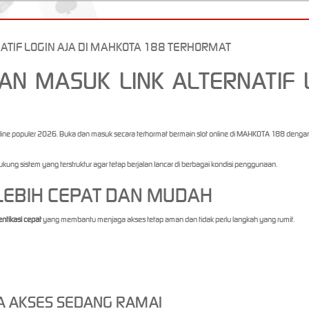
TIF LOGIN AJA DI MAHKOTA 188 TERHORMAT
N MASUK LINK ALTERNATIF 
online populer 2026. Buka dan masuk secara terhormat bermain slot online di MAHKOTA 188 denga
kung sistem yang terstruktur agar tetap berjalan lancar di berbagai kondisi penggunaan.
LEBIH CEPAT DAN MUDAH
entikasi cepat
yang membantu menjaga akses tetap aman dan tidak perlu langkah yang rumit.
KA AKSES SEDANG RAMAI