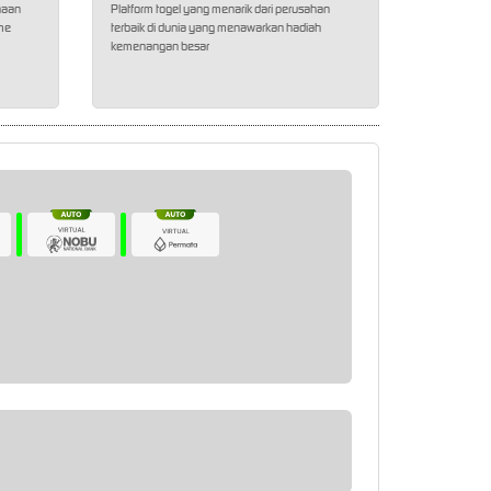
haan
Platform togel yang menarik dari perusahan
ame
terbaik di dunia yang menawarkan hadiah
kemenangan besar