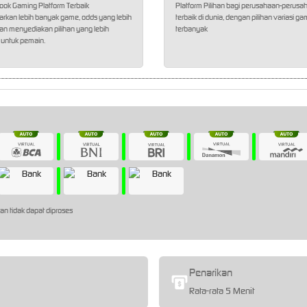
ook Gaming Platform Terbaik
Platform Pilihan bagi perusahaan-perusa
kan lebih banyak game, odds yang lebih
terbaik di dunia, dengan pilihan variasi g
 dan menyediakan pilihan yang lebih
terbanyak
untuk pemain.
an tidak dapat diproses
Penarikan
Rata-rata 5 Menit