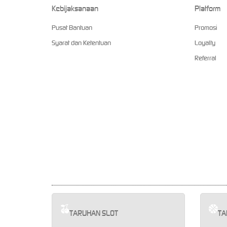
Kebijaksanaan
Platform
Pusat Bantuan
Promosi
Syarat dan Ketentuan
Loyalty
Referral
TARUHAN SLOT
TA