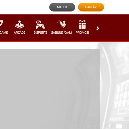
MASUK
DAFTAR
 GAME
ARCADE
E-SPORTS
SABUNG AYAM
PROMOSI